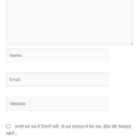
Name
Email
Website
अगली बार जब मैं टिप्पणी करूँ, तो इस ब्राउज़र में मेरा नाम, ईमेल और वेबसाइट
सहेजें।