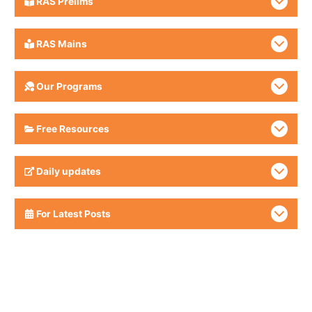
RAS Prelims
RAS Mains
Our Programs
Free Resources
Daily updates
For Latest Posts