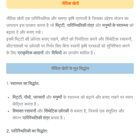
जैविक खेती
जैविक खेती एक पारिस्थितिक और समग्र कृषि प्रणाली है जिसका उद्देश्य भोजन का
उत्पादन इस प्रकार करना है जो
मिट्टी
,
पारिस्थितिकी तंत्र
और
मनुष्यों के स्वास्थ्य
को
बढ़ावा दे और बनाए रखे।
इसमें मिट्टी की उर्वरता बनाए रखने, कीटों को नियंत्रित करने और सिंथेटिक रसायनों,
कीटनाशकों या उर्वरकों पर निर्भर किए बिना स्थायी कृषि प्रथाओं को सुनिश्चित करने
के लिए
प्राकृतिक आदानों
और
विधियों
का उपयोग शामिल है।
जैविक खेती के मूल सिद्धांत
1.
स्वास्थ्य का सिद्धांत:
मिट्टी
,
पौधों
,
जानवरों
और
मनुष्यों
के स्वास्थ्य को बढ़ाने और बनाए रखने पर ध्यान
केंद्रित करता है।
विषाक्त रसायनों
और
सिंथेटिक उर्वरकों
से बचता है, जिससे एक संतुलित और
संपन्न
पारिस्थितिकी तंत्र
बनता है।
2. पारिस्थितिकी का सिद्धांत: