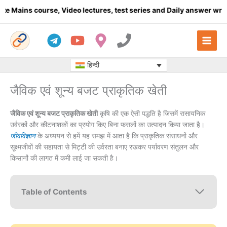
Skip
ourse, Video lectures, test series and Daily answer writing
- Cli
to
content
हिन्दी
जैविक एवं शून्य बजट प्राकृतिक खेती
जैविक एवं शून्य बजट प्राकृतिक खेती
कृषि की एक ऐसी पद्धति है जिसमें रासायनिक
उर्वरकों और कीटनाशकों का प्रयोग किए बिना फसलों का उत्पादन किया जाता है।
जीवविज्ञान
के अध्ययन से हमें यह समझ में आता है कि प्राकृतिक संसाधनों और
सूक्ष्मजीवों की सहायता से मिट्टी की उर्वरता बनाए रखकर पर्यावरण संतुलन और
किसानों की लागत में कमी लाई जा सकती है।
Table of Contents