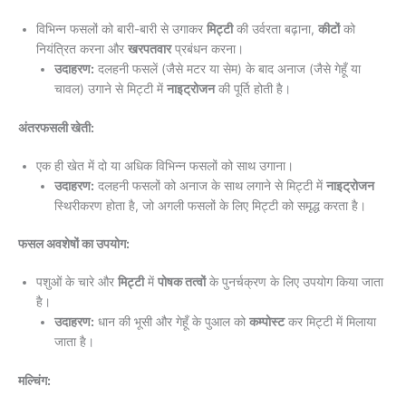
विभिन्न फसलों को बारी-बारी से उगाकर
मिट्टी
की उर्वरता बढ़ाना,
कीटों
को
नियंत्रित करना और
खरपतवार
प्रबंधन करना।
उदाहरण:
दलहनी फसलें (जैसे मटर या सेम) के बाद अनाज (जैसे गेहूँ या
चावल) उगाने से मिट्टी में
नाइट्रोजन
की पूर्ति होती है।
अंतरफसली खेती:
एक ही खेत में दो या अधिक विभिन्न फसलों को साथ उगाना।
उदाहरण:
दलहनी फसलों को अनाज के साथ लगाने से मिट्टी में
नाइट्रोजन
स्थिरीकरण होता है, जो अगली फसलों के लिए मिट्टी को समृद्ध करता है।
फसल अवशेषों का उपयोग:
पशुओं के चारे और
मिट्टी
में
पोषक तत्वों
के पुनर्चक्रण के लिए उपयोग किया जाता
है।
उदाहरण:
धान की भूसी और गेहूँ के पुआल को
कम्पोस्ट
कर मिट्टी में मिलाया
जाता है।
मल्चिंग: