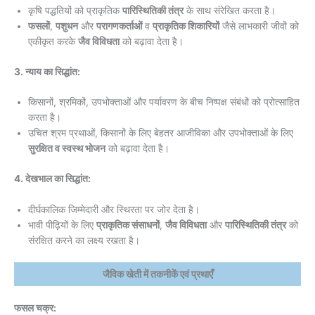
कृषि पद्धतियों को प्राकृतिक
पारिस्थितिकी तंत्र
के साथ संरेखित करता है।
फसलों
,
पशुधन
और
परागणकर्ताओं
व
प्राकृतिक शिकारियों
जैसे लाभकारी जीवों को
एकीकृत करके
जैव विविधता
को बढ़ावा देता है।
3. न्याय का सिद्धांत:
किसानों, श्रमिकों, उपभोक्ताओं और पर्यावरण के बीच निष्पक्ष संबंधों को प्रोत्साहित
करता है।
उचित श्रम प्रथाओं, किसानों के लिए बेहतर आजीविका और उपभोक्ताओं के लिए
सुरक्षित व स्वस्थ भोजन
को बढ़ावा देता है।
4. देखभाल का सिद्धांत:
दीर्घकालिक जिम्मेदारी और स्थिरता पर जोर देता है।
भावी पीढ़ियों के लिए
प्राकृतिक संसाधनों
,
जैव विविधता
और
पारिस्थितिकी तंत्र
को
संरक्षित करने का लक्ष्य रखता है।
जैविक खेती में तकनीकें एवं प्रथाएँ
फसल चक्र: