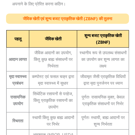
अपनाने के लिए प्रेरित करना कठिन।
जैविक खेती एवं शून्य बजट प्राकृतिक खेती (ZBNF) की तुलना
शून्य बजट प्राकृतिक खेती
पहलू
जैविक खेती
(ZBNF)
जैविक आदानों का उपयोग,
स्थानीय रूप से उपलब्ध संसाधनों
आदान लागत
किंतु कुछ बाह्य संसाधनों पर
का उपयोग कर शून्य लागत का
निर्भरता
लक्ष्य
मृदा स्वास्थ्य
कम्पोस्ट एवं फसल चक्र द्वारा
जीवामृत जैसी प्राकृतिक विधियों
प्रबंधन
मृदा स्वास्थ्य में सुधार
द्वारा मृदा पुनर्जनन पर ध्यान
सिंथेटिक रसायनों से परहेज,
रासायनिक
पूर्णतः रासायनिक मुक्त, केवल
किंतु प्राकृतिक रसायनों का
उपयोग
प्राकृतिक संसाधनों पर निर्भर
उपयोग
स्थायी किंतु कुछ बाह्य आदानों
पूर्णतः स्थायी, बाह्य आदानों पर
स्थिरता
पर निर्भर
शून्य निर्भरता
आवश्यक (NPOP, USDA