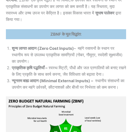
प्राकृतिक संसाधनों का उपयोग कर लागत को कम करती है। यह स्थिरता, मृदा
स्वास्थ्य और उच्च उपज पर केंद्रित है। इसका विकास भारत में
सुभाष पालेकर
द्वारा
किया गया।
ZBNF के मूल सिद्धांत
:
शून्य लागत आदान (Zero Cost Inputs)-
महंगे रसायनों के स्थान पर
स्थानीय रूप से उपलब्ध प्राकृतिक सामग्रियों (गोबर, गौमूत्र, स्वदेशी सूक्ष्मजीव)
का उपयोग।
प्राकृतिक कृषि पद्धतियाँ –
स्वस्थ मिट्टी, पौधों और जल प्रणालियों को बनाए रखने
के लिए प्रकृति के साथ कार्य करना, जैव विविधता को बढ़ावा देना।
न्यूनतम बाह्य आदान (Minimal External Inputs) –
स्थानीय संसाधनों का
उपयोग कर महंगे उर्वरकों, कीटनाशकों और बीजों पर निर्भरता को कम करना।