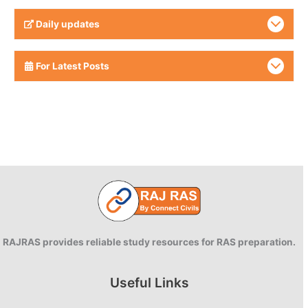
Daily updates
For Latest Posts
RAJRAS provides reliable study resources for RAS preparation.
Useful Links