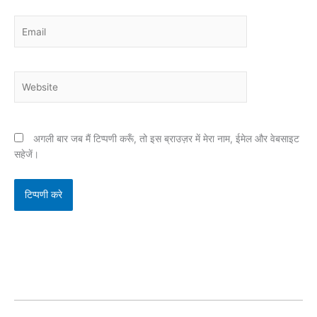
Email
Website
अगली बार जब मैं टिप्पणी करूँ, तो इस ब्राउज़र में मेरा नाम, ईमेल और वेबसाइट
सहेजें।