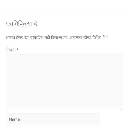
प्रातिक्रिया दे
आपका ईमेल पता प्रकाशित नहीं किया जाएगा.
आवश्यक फ़ील्ड चिह्नित हैं
*
टिप्पणी
*
Name