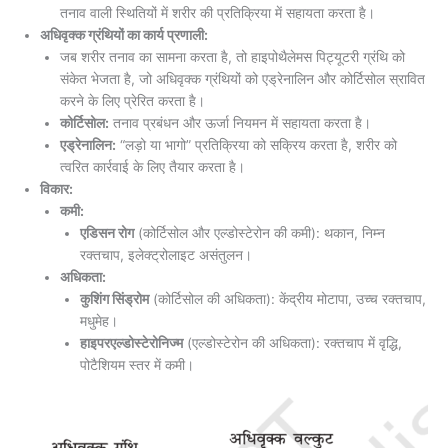
तनाव वाली स्थितियों में शरीर की प्रतिक्रिया में सहायता करता है।
अधिवृक्क ग्रंथियों का कार्य प्रणाली:
जब शरीर तनाव का सामना करता है, तो हाइपोथैलेमस पिट्यूटरी ग्रंथि को
संकेत भेजता है, जो अधिवृक्क ग्रंथियों को एड्रेनालिन और कोर्टिसोल स्रावित
करने के लिए प्रेरित करता है।
कोर्टिसोल:
तनाव प्रबंधन और ऊर्जा नियमन में सहायता करता है।
एड्रेनालिन:
“लड़ो या भागो” प्रतिक्रिया को सक्रिय करता है, शरीर को
त्वरित कार्रवाई के लिए तैयार करता है।
विकार:
कमी:
एडिसन रोग
(कोर्टिसोल और एल्डोस्टेरोन की कमी): थकान, निम्न
रक्तचाप, इलेक्ट्रोलाइट असंतुलन।
अधिकता:
कुशिंग सिंड्रोम
(कोर्टिसोल की अधिकता): केंद्रीय मोटापा, उच्च रक्तचाप,
मधुमेह।
हाइपरएल्डोस्टेरोनिज्म
(एल्डोस्टेरोन की अधिकता): रक्तचाप में वृद्धि,
पोटैशियम स्तर में कमी।