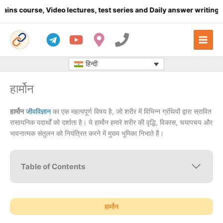
Skip
, Video lectures, test series and Daily answer writing
- Click here
to
content
हिन्दी
हार्मोन
हार्मोन
जीवविज्ञान
का एक महत्वपूर्ण विषय है, जो शरीर में विभिन्न ग्रंथियों द्वारा स्रावित
रासायनिक पदार्थों को दर्शाता है। ये हार्मोन हमारे शरीर की वृद्धि, विकास, चयापचय और
भावनात्मक संतुलन को नियंत्रित करने में मुख्य भूमिका निभाते हैं।
Table of Contents
हार्मोन