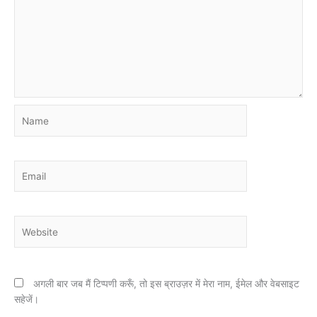
Name
Email
Website
अगली बार जब मैं टिप्पणी करूँ, तो इस ब्राउज़र में मेरा नाम, ईमेल और वेबसाइट
सहेजें।