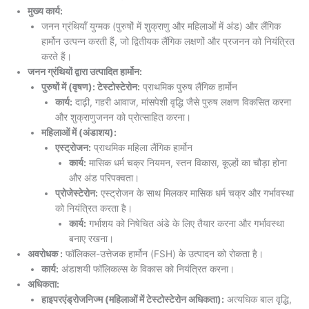
मुख्य कार्य:
जनन ग्रंथियाँ युग्मक (पुरुषों में शुक्राणु और महिलाओं में अंड) और लैंगिक
हार्मोन उत्पन्न करती हैं, जो द्वितीयक लैंगिक लक्षणों और प्रजनन को नियंत्रित
करते हैं।
जनन ग्रंथियों द्वारा उत्पादित हार्मोन:
पुरुषों में (वृषण): टेस्टोस्टेरोन:
प्राथमिक पुरुष लैंगिक हार्मोन
कार्य:
दाढ़ी, गहरी आवाज, मांसपेशी वृद्धि जैसे पुरुष लक्षण विकसित करना
और शुक्राणुजनन को प्रोत्साहित करना।
महिलाओं में (अंडाशय):
एस्ट्रोजन:
प्राथमिक महिला लैंगिक हार्मोन
कार्य:
मासिक धर्म चक्र नियमन, स्तन विकास, कूल्हों का चौड़ा होना
और अंड परिपक्वता।
प्रोजेस्टेरोन:
एस्ट्रोजन के साथ मिलकर मासिक धर्म चक्र और गर्भावस्था
को नियंत्रित करता है।
कार्य:
गर्भाशय को निषेचित अंडे के लिए तैयार करना और गर्भावस्था
बनाए रखना।
अवरोधक :
फॉलिकल-उत्तेजक हार्मोन (FSH) के उत्पादन को रोकता है।
कार्य:
अंडाशयी फॉलिकल्स के विकास को नियंत्रित करना।
अधिकता:
हाइपरएंड्रोजनिज्म (महिलाओं में टेस्टोस्टेरोन अधिकता):
अत्यधिक बाल वृद्धि,