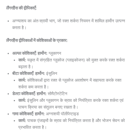
लैंगरहैंस की द्वीपिकाएँ:
अग्न्याशय का अंतःस्रावी भाग, जो रक्त शर्करा नियमन में शामिल हार्मोन उत्पन्न
करता है।
लैंगरहैंस द्वीपिकाओं में कोशिकाओं के प्रकार:
अल्फा कोशिकाएँ: हार्मोन:
ग्लूकागन
कार्य:
यकृत में संग्रहित ग्लूकोज (ग्लाइकोजन) को मुक्त करके रक्त शर्करा
बढ़ाता है।
बीटा कोशिकाएँ: हार्मोन:
इंसुलिन
कार्य:
कोशिकाओं द्वारा रक्त से ग्लूकोज अवशोषण में सहायता करके रक्त
शर्करा कम करता है।
डेल्टा कोशिकाएँ: हार्मोन:
सोमैटोस्टेटिन
कार्य:
इंसुलिन और ग्लूकागन के स्राव को नियंत्रित करके रक्त शर्करा एवं
पाचन क्रिया का संतुलन बनाए रखता है।
गामा कोशिकाएँ: हार्मोन:
अग्नाशयी पॉलीपेप्टाइड
कार्य:
पाचक एंजाइमों के स्राव को नियंत्रित करता है और भोजन सेवन को
प्रभावित करता है।