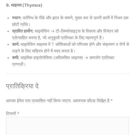
9. थाइमस (Thymus)
स्थान:
उरोस्थि के पीछे और हृदय के सामने, मुख्य रूप से ऊपरी छाती में स्थित एक
छोटी ग्रंथि।
स्रावित हार्मोन:
थाइमोसिन → टी-लिम्फोसाइट्स के विकास और विभेदन को
प्रोत्साहित करता है, जो अनुकूली प्रतिरक्षा के लिए महत्वपूर्ण हैं।
कार्य:
थाइमोसिन थाइमस में T कोशिकाओं को परिपक्व होने और संक्रमण व रोगों से
लड़ने के लिए सक्रिय होने में मदद करता है।
कमी:
थाइमिक हाइपोप्लेसिया (अविकसित थाइमस) → कमजोर प्रतिरक्षा
प्रणाली।
प्रातिक्रिया दे
आपका ईमेल पता प्रकाशित नहीं किया जाएगा.
आवश्यक फ़ील्ड चिह्नित हैं
*
टिप्पणी
*