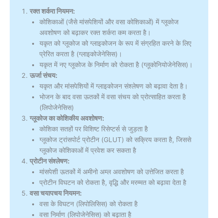
रक्त शर्करा नियमन:
कोशिकाओं (जैसे मांसपेशियों और वसा कोशिकाओं) में ग्लूकोज
अवशोषण को बढ़ाकर रक्त शर्करा कम करता है।
यकृत को ग्लूकोज को ग्लाइकोजन के रूप में संग्रहित करने के लिए
प्रेरित करता है (ग्लाइकोजेनेसिस)।
यकृत में नए ग्लूकोज के निर्माण को रोकता है (ग्लूकोनियोजेनेसिस)।
ऊर्जा संचय:
यकृत और मांसपेशियों में ग्लाइकोजन संश्लेषण को बढ़ावा देता है।
भोजन के बाद वसा ऊतकों में वसा संचय को प्रोत्साहित करता है
(लिपोजेनेसिस)
ग्लूकोज का कोशिकीय अवशोषण:
कोशिका सतहों पर विशिष्ट रिसेप्टर्स से जुड़ता है
ग्लूकोज ट्रांसपोर्ट प्रोटीन (GLUT) को सक्रिय करता है, जिससे
ग्लूकोज कोशिकाओं में प्रवेश कर सकता है
प्रोटीन संश्लेषण:
मांसपेशी ऊतकों में अमीनो अम्ल अवशोषण को उत्तेजित करता है
प्रोटीन विघटन को रोकता है, वृद्धि और मरम्मत को बढ़ावा देता है
वसा चयापचय नियमन:
वसा के विघटन (लिपोलिसिस) को रोकता है
वसा निर्माण (लिपोजेनेसिस) को बढ़ाता है