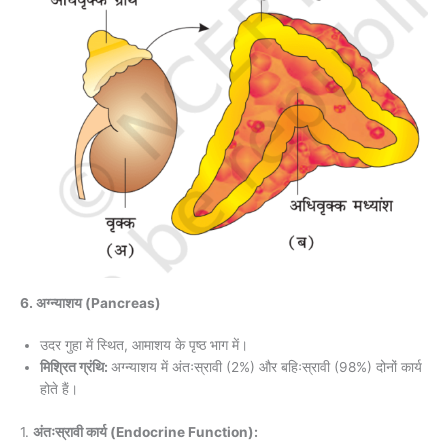
6. अग्न्याशय (Pancreas)
उदर गुहा में स्थित, आमाशय के पृष्ठ भाग में।
मिश्रित ग्रंथि:
अग्न्याशय में अंतःस्रावी (2%) और बहिःस्रावी (98%) दोनों कार्य
होते हैं।
1.
अंतःस्रावी कार्य (Endocrine Function):