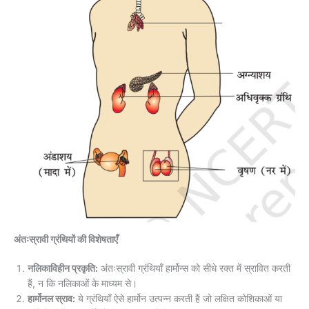
अंतःस्रावी ग्रंथियों की विशेषताएँ
नलिकाविहीन प्रकृति:
अंतःस्रावी ग्रंथियाँ हार्मोन्स को सीधे रक्त में स्रावित करती
हैं, न कि नलिकाओं के माध्यम से।
हार्मोनल स्राव:
ये ग्रंथियाँ ऐसे हार्मोन उत्पन्न करती हैं जो लक्षित कोशिकाओं या