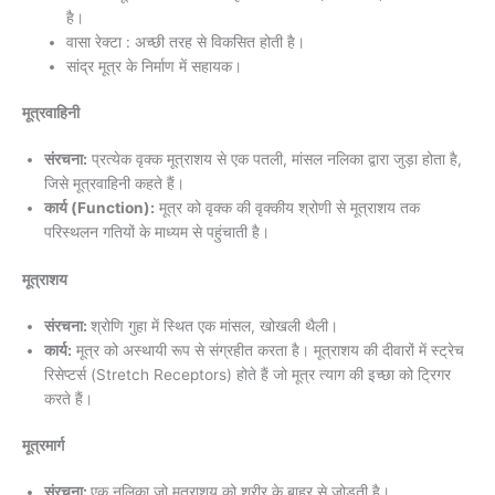
है।
वासा रेक्टा : अच्छी तरह से विकसित होती है।
सांद्र मूत्र के निर्माण में सहायक।
मूत्रवाहिनी
संरचना:
प्रत्येक वृक्क मूत्राशय से एक पतली, मांसल नलिका द्वारा जुड़ा होता है,
जिसे मूत्रवाहिनी कहते हैं।
कार्य (Function):
मूत्र को वृक्क की वृक्कीय श्रोणी से मूत्राशय तक
परिस्थलन गतियों के माध्यम से पहुंचाती है।
मूत्राशय
संरचना:
श्रोणि गुहा में स्थित एक मांसल, खोखली थैली।
कार्य:
मूत्र को अस्थायी रूप से संग्रहीत करता है। मूत्राशय की दीवारों में स्ट्रेच
रिसेप्टर्स (Stretch Receptors) होते हैं जो मूत्र त्याग की इच्छा को ट्रिगर
करते हैं।
मूत्रमार्ग
संरचना:
एक नलिका जो मूत्राशय को शरीर के बाहर से जोड़ती है।