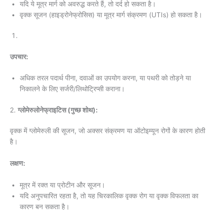
यदि ये मूत्र मार्ग को अवरुद्ध करते हैं, तो दर्द हो सकता है।
वृक्क सूजन (हाइड्रोनेफ्रोसिस) या मूत्र मार्ग संक्रमण (UTIs) हो सकता है।
उपचार:
अधिक तरल पदार्थ पीना, दवाओं का उपयोग करना, या पथरी को तोड़ने या
निकालने के लिए सर्जरी/लिथोट्रिप्सी कराना।
2.
ग्लोमेरुलोनेफ्राइटिस (गुच्छ शोथ):
वृक्क में ग्लोमेरुली की सूजन, जो अक्सर संक्रमण या ऑटोइम्यून रोगों के कारण होती
है।
लक्षण:
मूत्र में रक्त या प्रोटीन और सूजन।
यदि अनुपचारित रहता है, तो यह चिरकालिक वृक्क रोग या वृक्क विफलता का
कारण बन सकता है।