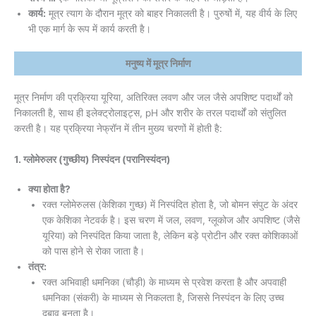
कार्य:
मूत्र त्याग के दौरान मूत्र को बाहर निकालती है। पुरुषों में, यह वीर्य के लिए
भी एक मार्ग के रूप में कार्य करती है।
मनुष्य में मूत्र निर्माण
मूत्र निर्माण की प्रक्रिया यूरिया, अतिरिक्त लवण और जल जैसे अपशिष्ट पदार्थों को
निकालती है, साथ ही इलेक्ट्रोलाइट्स, pH और शरीर के तरल पदार्थों को संतुलित
करती है। यह प्रक्रिया नेफ्रॉन में तीन मुख्य चरणों में होती है:
1. ग्लोमेरुलर (गुच्छीय) निस्पंदन (परानिस्यंदन)
क्या होता है?
रक्त ग्लोमेरुलस (केशिका गुच्छ) में निस्पंदित होता है, जो बोमन संपुट के अंदर
एक केशिका नेटवर्क है। इस चरण में जल, लवण, ग्लूकोज और अपशिष्ट (जैसे
यूरिया) को निस्पंदित किया जाता है, लेकिन बड़े प्रोटीन और रक्त कोशिकाओं
को पास होने से रोका जाता है।
तंत्र:
रक्त अभिवाही धमनिका (चौड़ी) के माध्यम से प्रवेश करता है और अपवाही
धमनिका (संकरी) के माध्यम से निकलता है, जिससे निस्पंदन के लिए उच्च
दबाव बनता है।