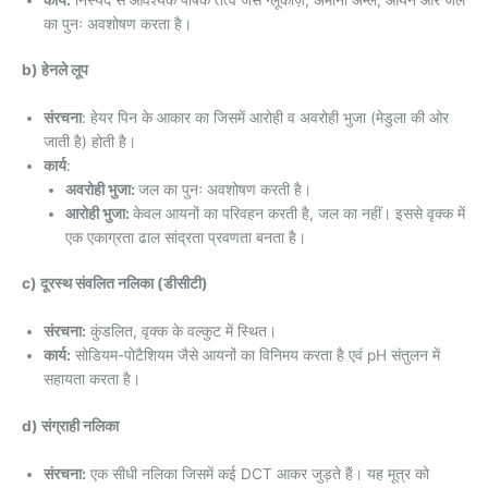
का पुनः अवशोषण करता है।
b) हेनले लूप
संरचना
: हेयर पिन के आकार का जिसमें आरोही व अवरोही भुजा (मेडुला की ओर
जाती है) होती है।
कार्य
:
अवरोही भुजा:
जल का पुनः अवशोषण करती है।
आरोही भुजा:
केवल आयनों का परिवहन करती है, जल का नहीं। इससे वृक्क में
एक एकाग्रता ढाल सांद्रता प्रवणता बनता है।
c) दूरस्थ संवलित नलिका (डीसीटी)
संरचना:
कुंडलित, वृक्क के वल्कुट में स्थित।
कार्य:
सोडियम-पोटैशियम जैसे आयनों का विनिमय करता है एवं pH संतुलन में
सहायता करता है।
d) संग्राही नलिका
संरचना:
एक सीधी नलिका जिसमें कई DCT आकर जुड़ते हैं। यह मूत्र को