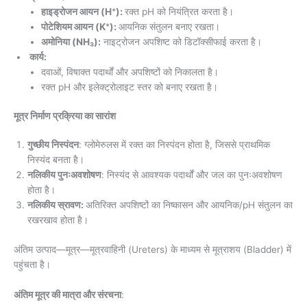
हाइड्रोजन आयन (H⁺):
रक्त pH को नियंत्रित करता है।
पोटेशियम आयन (K⁺):
आयनिक संतुलन बनाए रखता।
अमोनिया (NH₃):
नाइट्रोजन अपशिष्ट को डिटॉक्सीफाई करता है।
कार्य:
दवाओं, विषाक्त पदार्थों और अपशिष्टों को निकालता है।
रक्त pH और इलेक्ट्रोलाइट स्तर को बनाए रखता है।
मूत्र निर्माण प्रक्रिया का सारांश
गुच्छीय निस्पंदन
: ग्लोमेरुलस में रक्त का निस्पंदन होता है, जिससे प्राथमिक
निस्यंद बनता है।
नलिकीय पुनःअवशोषण
: निस्यंद से आवश्यक पदार्थों और जल का पुनःअवशोषण
होता है।
नलिकीय स्रावण:
अतिरिक्त अपशिष्टों का निष्कासन और आयनिक/pH संतुलन का
रखरखाव होता है।
अंतिम उत्पाद—मूत्र—मूत्रवाहिनी (Ureters) के माध्यम से मूत्राशय (Bladder) में
पहुंचता है।
अंतिम मूत्र की मात्रा और संरचना
: