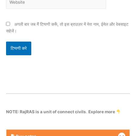
अगली बार जब मैं टिप्पणी करूँ, तो इस ब्राउज़र में मेरा नाम, ईमेल और वेबसाइट
सहेजें।
NOTE: RajRAS is a unit of connect civils
.
Explore more