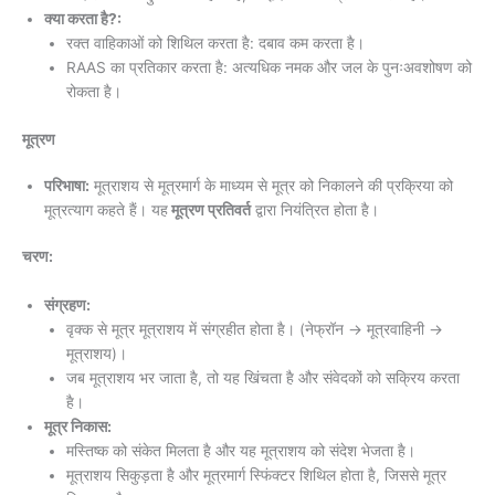
क्या करता है?:
रक्त वाहिकाओं को शिथिल करता है: दबाव कम करता है।
RAAS का प्रतिकार करता है: अत्यधिक नमक और जल के पुनःअवशोषण को
रोकता है।
मूत्रण
परिभाषा:
मूत्राशय से मूत्रमार्ग के माध्यम से मूत्र को निकालने की प्रक्रिया को
मूत्रत्याग कहते हैं। यह
मूत्रण प्रतिवर्त
द्वारा नियंत्रित होता है।
चरण:
संग्रहण:
वृक्क से मूत्र मूत्राशय में संग्रहीत होता है। (नेफ्रॉन → मूत्रवाहिनी →
मूत्राशय)।
जब मूत्राशय भर जाता है, तो यह खिंचता है और संवेदकों को सक्रिय करता
है।
मूत्र निकास:
मस्तिष्क को संकेत मिलता है और यह मूत्राशय को संदेश भेजता है।
मूत्राशय सिकुड़ता है और मूत्रमार्ग स्फिंक्टर शिथिल होता है, जिससे मूत्र