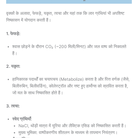
वृक्कों के अलावा, फेफड़े, यकृत, त्वचा और यहां तक कि लार ग्रंथियां भी अपशिष्ट
निष्कासन में योगदान करती हैं।
1. फेफड़े:
श्वास छोड़ने के दौरान CO₂ (~200 मिली/मिनट) और जल वाष्प को निकालते
हैं।
2. यकृत:
हानिकारक पदार्थों का चयापचय (Metabolize) करता है और पित्त वर्णक (जैसे,
बिलीरुबिन, बिलीवर्डिन), कोलेस्ट्रॉल और नष्ट हुए हार्मोन्स को स्रावित करता है,
जो मल के साथ निष्कासित होते हैं।
3. त्वचा:
स्वेद ग्रंथियाँ
:
NaCl, थोड़ी मात्रा में यूरिया और लैक्टिक एसिड को निष्कासित करती हैं।
मुख्य भूमिका: वाष्पीकरणीय शीतलन के माध्यम से तापमान नियंत्रण।