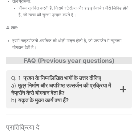
तैल ग्रंथिया
:
सीबम स्रावित करती हैं, जिसमें स्टेरॉल्स और हाइड्रोकार्बन जैसे लिपिड होते
हैं, जो त्वचा की सुरक्षा प्रदान करते हैं।
4. लार:
इसमें नाइट्रोजनी अपशिष्ट की थोड़ी मात्रा होती है, जो उत्सर्जन में न्यूनतम
योगदान देती है।
FAQ (Previous year questions)
Q. 1
प्रश्न के निम्नलिखित भागों के उत्तर दीजिए
a)
मूत्र निर्माण और अपशिष्ट उत्सर्जन की प्रक्रिया में
नेफ्रॉन कैसे योगदान देता है?
b)
यकृत के मुख्य कार्य क्या हैं?
प्रातिक्रिया दे