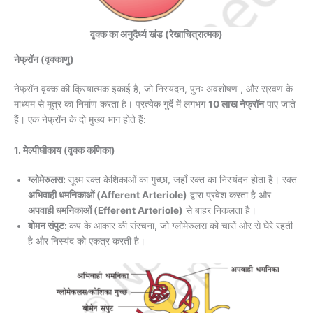
वृक्क का अनुदैर्ध्य खंड (रेखाचित्रात्मक)
नेफ्रॉन (वृक्काणु)
नेफ्रॉन वृक्क की क्रियात्मक इकाई है, जो निस्यंदन, पुनः अवशोषण , और स्रवण के
माध्यम से मूत्र का निर्माण करता है। प्रत्येक गुर्दे में लगभग
10 लाख नेफ्रॉन
पाए जाते
हैं। एक नेफ्रॉन के दो मुख्य भाग होते हैं:
1. मेल्पीघीकाय (वृक्क कणिका)
ग्लोमेरुलस:
सूक्ष्म रक्त केशिकाओं का गुच्छा, जहाँ रक्त का निस्यंदन होता है। रक्त
अभिवाही धमनिकाओं (Afferent Arteriole)
द्वारा प्रवेश करता है और
अपवाही धमनिकाओं (Efferent Arteriole)
से बाहर निकलता है।
बोमन संपुट:
कप के आकार की संरचना, जो ग्लोमेरुलस को चारों ओर से घेरे रहती
है और निस्यंद को एकत्र करती है।