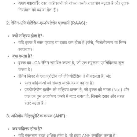
दबाव बढ़ाता है:
रक्त वाहिकाओं को संकरा करके रक्तचाप बढ़ाता है और वृक्क
निस्पंदन को बढ़ावा देता है।
2. रेनिन-एंजियोटेंसिन-एल्डोस्टेरोन प्रणाली (RAAS):
क्यों सक्रिय होता है?:
यदि वृक्क में रक्त प्रवाह या दबाव कम होता है (जैसे, निर्जलीकरण या निम्न
रक्तचाप)।
क्या करता है?:
वृक्क का JGA रेनिन स्रावित करता है, जो एक श्रृंखला प्रतिक्रिया शुरू
करता है।
रेनिन लिवर के एक प्रोटीन को एंजियोटेंसिन II में बदलता है, जो:
रक्त वाहिकाओं को संकरा करके दबाव बढ़ाता है।
एल्डोस्टेरोन हार्मोन को सक्रिय करता है, जो वृक्क को नमक (Na⁺) और
जल का पुनःअवशोषण करने में मदद करता है, जिससे दबाव और तरल
स्तर बढ़ता है।
3. अलिंदीय नेट्रियूरेटिक कारक (ANF):
कब सक्रिय होता है?
यदि रक्तचाप बहुत अधिक होता है, तो हृदय ANF स्रावित करता है।