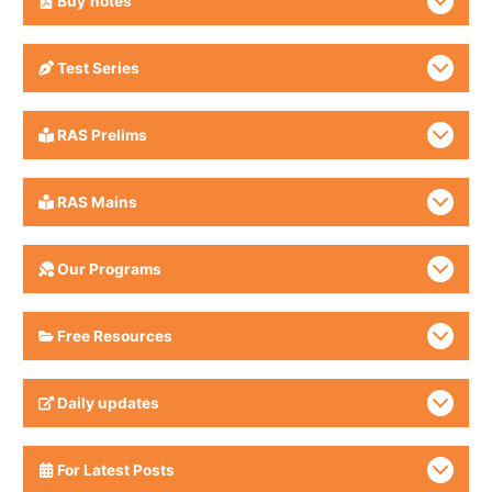
Buy
notes
Test Series
RAS Prelims
RAS Mains
Our Programs
Free Resources
Daily updates
For Latest Posts