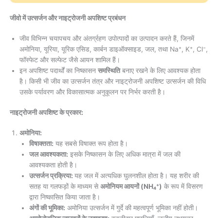
जीवो में उत्सर्जन और नाइट्रोजनी अपशिष्ट प्रबंधन
जीव विभिन्न चयापचय और अंतर्ग्रहण उपोत्पादों का उत्पादन करते हैं, जिनमें
अमोनिया, यूरिया, यूरिक एसिड, कार्बन डाइऑक्साइड, जल, तथा Na⁺, K⁺, Cl⁻,
फॉस्फेट और सल्फेट जैसे आयन शामिल हैं।
इन अपशिष्ट पदार्थों का निष्कासन
समस्थिति
बनाए रखने के लिए आवश्यक होता
है। किसी भी जीव का उत्सर्जन तंत्र और नाइट्रोजनी अपशिष्ट उत्सर्जन की विधि
उसके पर्यावरण और विकासात्मक अनुकूलन पर निर्भर करती है।
नाइट्रोजनी अपशिष्ट के प्रकार:
अमोनिया:
विषाक्तता:
यह सबसे विषाक्त रूप होता है।
जल आवश्यकता:
इसके निष्कासन के लिए अधिक मात्रा में जल की
आवश्यकता होती है।
उत्सर्जन प्रक्रिया:
यह जल में अत्यधिक घुलनशील होता है। यह शरीर की
सतह या गलफड़ों के माध्यम से
अमोनियम आयनों (NH₄⁺)
के रूप में विसरण
द्वारा निष्कासित किया जाता है।
अंगों की भूमिका:
अमोनिया उत्सर्जन में गुर्दे की महत्वपूर्ण भूमिका नहीं होती।