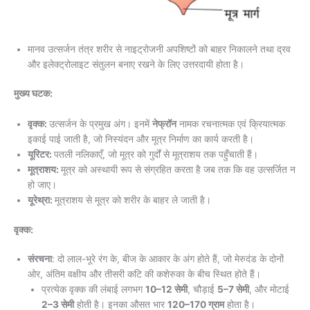
मानव उत्सर्जन तंत्र शरीर से नाइट्रोजनी अपशिष्टों को बाहर निकालने तथा द्रव
और इलेक्ट्रोलाइट संतुलन बनाए रखने के लिए उत्तरदायी होता है।
मुख्य घटक:
वृक्क:
उत्सर्जन के प्रमुख अंग। इनमें
नेफ्रॉन
नामक रचनात्मक एवं क्रियात्मक
इकाई पाई जाती है, जो निस्यंदन और मूत्र निर्माण का कार्य करती है।
यूरिटर:
पतली नलिकाएँ, जो मूत्र को गुर्दों से मूत्राशय तक पहुँचाती हैं।
मूत्राशय:
मूत्र को अस्थायी रूप से संग्रहित करता है जब तक कि वह उत्सर्जित न
हो जाए।
यूरेथ्रा:
मूत्राशय से मूत्र को शरीर के बाहर ले जाती है।
वृक्क:
संरचना
: दो लाल-भूरे रंग के, बीज के आकार के अंग होते हैं, जो मेरुदंड के दोनों
ओर, अंतिम वक्षीय और तीसरी कटि की कशेरुका के बीच स्थित होते हैं।
प्रत्येक वृक्क की लंबाई लगभग
10–12 सेमी
, चौड़ाई
5–7 सेमी
, और मोटाई
2–3 सेमी
होती है। इनका औसत भार
120–170 ग्राम
होता है।