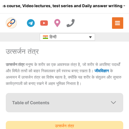
Skip
ideo lectures, test series and Daily answer writing
- Click here
to
content
हिन्दी
उत्सर्जन तंत्र
उत्सर्जन तंत्र
मनुष्य के शरीर का एक आवश्यक तंत्र है, जो शरीर से अपशिष्ट पदार्थों
और विषैले तत्वों को बाहर निकालकर हमें स्वस्थ बनाए रखता है।
जीवविज्ञान
के
अध्ययन में उत्सर्जन तंत्र का विशेष महत्व है, क्योंकि यह शरीर के संतुलन और सुचारु
कार्यप्रणाली को बनाए रखने में अहम भूमिका निभाता है।
Table of Contents
उत्सर्जन तंत्र