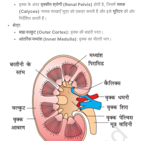
वृक्क के अंदर
वृक्कीय श्रोणी (Renal Pelvis)
होती है, जिसमें
चषक
(Calyces)
नामक शाखाएँ मूत्र को एकत्र करती हैं और इसे
यूरिटर
की ओर
निर्देशित करती हैं।
क्षेत्र
:
बाह्य वल्कुट (Outer Cortex):
वृक्क की बाहरी परत।
आंतरिक मध्यांश (Inner Medulla):
वृक्क का भीतरी भाग।