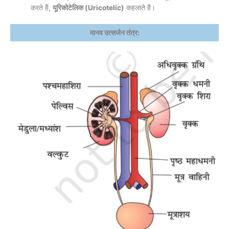
करते हैं,
यूरिकोटेलिक (Uricotelic)
कहलाते हैं।
मानव उत्सर्जन तंत्र: