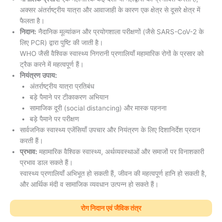
अक्सर अंतर्राष्ट्रीय यात्रा और आवाजाही के कारण एक क्षेत्र से दूसरे क्षेत्र में
फैलता है।
निदान:
नैदानिक मूल्यांकन और प्रयोगशाला परीक्षणों (जैसे SARS-CoV-2 के
लिए PCR) द्वारा पुष्टि की जाती है।
WHO जैसी वैश्विक स्वास्थ्य निगरानी प्रणालियाँ महामारिक रोगों के प्रसार को
ट्रैक करने में महत्वपूर्ण हैं।
नियंत्रण उपाय:
अंतर्राष्ट्रीय यात्रा प्रतिबंध
बड़े पैमाने पर टीकाकरण अभियान
सामाजिक दूरी (social distancing) और मास्क पहनना
बड़े पैमाने पर परीक्षण
सार्वजनिक स्वास्थ्य एजेंसियाँ उपचार और नियंत्रण के लिए दिशानिर्देश प्रदान
करती हैं।
प्रभाव:
महामारिक वैश्विक स्वास्थ्य, अर्थव्यवस्थाओं और समाजों पर विनाशकारी
प्रभाव डाल सकते हैं।
स्वास्थ्य प्रणालियाँ अभिभूत हो सकती हैं, जीवन की महत्वपूर्ण हानि हो सकती है,
और आर्थिक मंदी व सामाजिक व्यवधान उत्पन्न हो सकते हैं।
रोग निदान एवं जैविक तंत्र