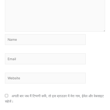
Name
Email
Website
अगली बार जब मैं टिप्पणी करूँ, तो इस ब्राउज़र में मेरा नाम, ईमेल और वेबसाइट
सहेजें।