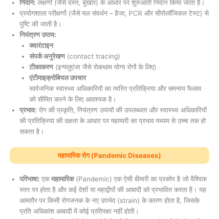
निदान:
लक्षणों (जैसे दस्त, बुखार) के आधार पर शुरुआती निदान किया जाता है।
प्रयोगशाला परीक्षणों (जैसे मल संवर्धन – हैजा, PCR और सीरोलॉजिकल टेस्ट) से
पुष्टि की जाती है।
नियंत्रण उपाय:
क्वारंटाइन
संपर्क अनुरेखण
(contact tracing)
टीकाकरण
(इन्फ्लुएंजा जैसे रोकथाम योग्य रोगों के लिए)
एंटीमाइक्रोबियल उपचार
सार्वजनिक स्वास्थ्य अधिकारियों का त्वरित प्रतिक्रिया और समन्वय फैलाव
को सीमित करने के लिए आवश्यक है।
प्रभाव:
रोग की प्रकृति, नियंत्रण उपायों की उपलब्धता और स्वास्थ्य अधिकारियों
की प्रतिक्रिया की दक्षता के आधार पर महामारी का प्रभाव मध्यम से उच्च तक हो
सकता है।
महामारिक रोग (Pandemic Diseases)
परिभाषा:
एक
महामारिक
(Pandemic) एक ऐसी बीमारी का प्रकोप है जो वैश्विक
स्तर पर होता है और कई देशों या महाद्वीपों की आबादी को प्रभावित करता है। यह
आमतौर पर किसी रोगजनक के नए उपभेद (strain) के कारण होता है, जिसके
प्रति अधिकांश आबादी में कोई प्रतिरक्षा नहीं होती।