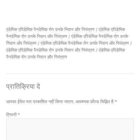
एंडेमिक एपिडेमिक पैनडेमिक रोग उनके निदान और नियंत्रण / एंडेमिक एपिडेमिक
पैनडेमिक रोग उनके निदान और नियंत्रण / एंडेमिक एपिडेमिक पैनडेमिक रोग उनके
निदान और नियंत्रण / एंडेमिक एपिडेमिक पैनडेमिक रोग उनके निदान और नियंत्रण /
एंडेमिक एपिडेमिक पैनडेमिक रोग उनके निदान और नियंत्रण / एंडेमिक एपिडेमिक
पैनडेमिक रोग उनके निदान और नियंत्रण
प्रातिक्रिया दे
आपका ईमेल पता प्रकाशित नहीं किया जाएगा.
आवश्यक फ़ील्ड चिह्नित हैं
*
टिप्पणी
*