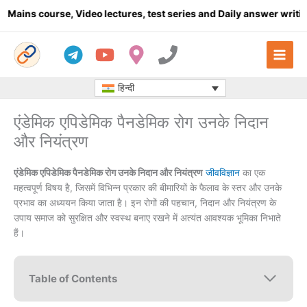
Skip
urse, Video lectures, test series and Daily answer writing
- Click
to
content
हिन्दी
एंडेमिक एपिडेमिक पैनडेमिक रोग उनके निदान
और नियंत्रण
एंडेमिक एपिडेमिक पैनडेमिक रोग उनके निदान और नियंत्रण
जीवविज्ञान
का एक
महत्वपूर्ण विषय है, जिसमें विभिन्न प्रकार की बीमारियों के फैलाव के स्तर और उनके
प्रभाव का अध्ययन किया जाता है। इन रोगों की पहचान, निदान और नियंत्रण के
उपाय समाज को सुरक्षित और स्वस्थ बनाए रखने में अत्यंत आवश्यक भूमिका निभाते
हैं।
Table of Contents