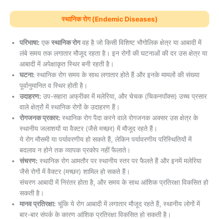
स्थानिक रोग (Endemic Diseases)
परिभाषा:
एक
स्थानिक रोग
वह है जो किसी विशिष्ट भौगोलिक क्षेत्र या आबादी में
लंबे समय तक लगातार मौजूद रहता है। इन रोगों की घटनाओं की दर उस क्षेत्र या
आबादी में अपेक्षाकृत स्थिर बनी रहती है।
घटना:
स्थानिक रोग समय के साथ लगातार होते हैं और इनके मामलों की संख्या
पूर्वानुमानित व स्थिर होती है।
उदाहरण:
उप-सहारा अफ्रीका में मलेरिया, और चेचक (चिकनपॉक्स) उच्च प्रसार
वाले क्षेत्रों में स्थानिक रोगों के उदाहरण हैं।
रोगजनक प्रकार:
स्थानिक रोग पैदा करने वाले रोगजनक अक्सर उस क्षेत्र के
स्थानीय जलाशयों या वैक्टर (जैसे मच्छर) में मौजूद रहते हैं।
ये रोग मौसमी या पर्यावरणीय हो सकते हैं, लेकिन पर्यावरणीय परिस्थितियों में
बदलाव न होने तक व्यापक प्रकोप नहीं फैलाते।
संचरण:
स्थानिक रोग आमतौर पर स्थानीय स्तर पर फैलते हैं और इनमें मलेरिया
जैसे रोगों में वैक्टर (मच्छर) शामिल हो सकते हैं।
संचरण आबादी में निरंतर होता है, और समय के साथ आंशिक प्रतिरक्षा विकसित हो
सकती है।
मानव प्रतिरक्षा:
चूंकि ये रोग आबादी में लगातार मौजूद रहते हैं, स्थानीय लोगों में
बार-बार संपर्क के कारण आंशिक प्रतिरक्षा विकसित हो सकती है।