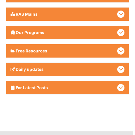
RAS Mains
Our Programs
Free Resources
Daily updates
For Latest Posts