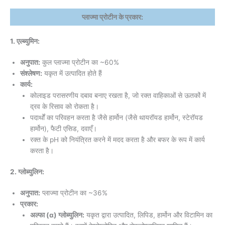
प्लाज्मा प्रोटीन के प्रकार:
1. एल्ब्युमिन:
अनुपात:
कुल प्लाज्मा प्रोटीन का ~60%
संश्लेषण:
यकृत में उत्पादित होते हैं
कार्य:
कोलाइड परासरणीय दबाव बनाए रखता है, जो रक्त वाहिकाओं से ऊतकों में
द्रव के रिसाव को रोकता है।
पदार्थों का परिवहन करता है जैसे हार्मोन (जैसे थायरॉयड हार्मोन, स्टेरॉयड
हार्मोन), फैटी एसिड, दवाएँ।
रक्त के pH को नियंत्रित करने में मदद करता है और बफर के रूप में कार्य
करता है।
2. ग्लोब्युलिन:
अनुपात:
प्लाज्मा प्रोटीन का ~36%
प्रकार:
अल्फा (α) ग्लोब्युलिन:
यकृत द्वारा उत्पादित, लिपिड, हार्मोन और विटामिन का