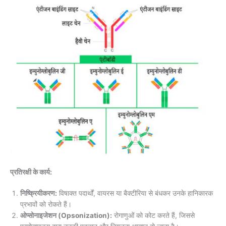
प्रतिरक्षी के कार्य:
निष्क्रियीकरण:
विषाक्त पदार्थों, वायरस या बैक्टीरिया से बंधकर उनके हानिकारक
प्रभावों को रोकते हैं।
ओप्सोनाइजेशन (Opsonization):
रोगाणुओं को कोट करते हैं, जिससे