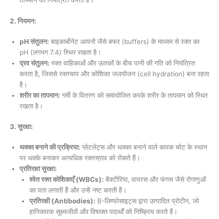
तापमान को नियंत्रित करता है।
2. नियमन:
pH संतुलन:
बाइकार्बोनेट आयनों जैसे बफर (buffers) के माध्यम से रक्त का
pH (लगभग 7.4) स्थिर रखता है।
द्रव संतुलन:
रक्त वाहिकाओं और ऊतकों के बीच पानी की गति को नियंत्रित
करता है, जिससे रक्तचाप और कोशिका जलयोजन (cell hydration) बना रहता
है।
शरीर का तापमान:
गर्मी के वितरण को समायोजित करके शरीर के तापमान को स्थिर
रखता है।
3. सुरक्षा:
थक्का बनाने की प्रक्रिया:
प्लेटलेट्स और थक्का बनाने वाले कारक चोट के स्थान
पर थक्के बनाकर अत्यधिक रक्तस्राव को रोकते हैं।
प्रतिरक्षा सुरक्षा:
श्वेत रक्त कोशिकाएँ (WBCs):
बैक्टीरिया, वायरस और फंगस जैसे रोगाणुओं
का पता लगाती हैं और उन्हें नष्ट करती हैं।
प्रतिरक्षी (Antibodies):
B-लिम्फोसाइट्स द्वारा उत्पादित प्रोटीन, जो
हानिकारक सूक्ष्मजीवों और विषाक्त पदार्थों को निष्क्रिय करते हैं।