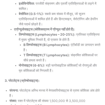
इओसिनोफिल:
परजीवी संक्रमण और एलर्जी प्रतिक्रियाओं से लड़ने में
शामिल।
बेसोफिल (0.5-1%):
सबसे कम संख्या में मौजूद, जो सूजन
प्रतिक्रियाओं में शामिल होते हैं और हिस्टामाइन, सेरोटोनिन और हेपरिन
जैसे पदार्थ छोड़ते हैं।
एग्रैन्यूलोसाइट्स (कोशिकाद्रव्य में ग्रैन्यूल नहीं होते हैं):
लिम्फोसाइट्स (Lymphocytes – 20-25%):
प्रतिरक्षा प्रतिक्रिया
में मुख्य भूमिका निभाते हैं, दो प्रकार के होते हैं:
B लिम्फोसाइट्स (B Lymphocytes):
एंटीबॉडी का उत्पादन करते
हैं।
T लिम्फोसाइट्स (T Lymphocytes):
संक्रमित कोशिकाओं पर
सीधे हमला करते हैं।
मोनोसाइट्स (6-8%):
बड़ी फागोसाइटिक कोशिकाएँ जो रोगाणुओं और
मृत कोशिकाओं को निगलती हैं।
3. प्लेटलेट्स (थ्रोम्बोसाइट्स):
संरचना:
प्लेटलेट्स अस्थि मज्जा में मेगाकारियोसाइट्स से प्राप्त कोशिका अंश होते
हैं।
संख्या:
रक्त में प्लेटलेट्स की संख्या 1,500,000 से 3,500,000