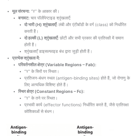
मूल संरचना:
“Y” के आकार की।
बनावट:
चार पॉलीपेप्टाइड श्रृंखलाएँ:
दो भारी (H) श्रृंखलाएँ:
लंबी और एंटीबॉडी के वर्ग (class) को निर्धारित
करती हैं।
दो हल्की (L) श्रृंखलाएँ:
छोटी और सभी प्रकार की प्रतिरक्षी में समान
होती हैं।
श्रृंखलाएँ डाइसल्फाइड बंध द्वारा जुड़ी होती हैं।
प्रत्येक श्रृंखला में:
परिवर्तनशील क्षेत्र (Variable Regions – Fab):
“Y” के सिरों पर स्थित।
प्रतिजन-बंधन स्थल (antigen-binding sites) होते हैं, जो रोगाणु के
लिए अत्यधिक विशिष्ट होते हैं।
स्थिर क्षेत्र (Constant Regions – Fc):
“Y” के तने पर स्थित।
प्रभावी कार्य (effector functions) निर्धारित करते हैं, जैसे प्रतिरक्षा
कोशिकाओं से बंधन।