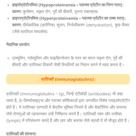
हाइपोप्रोटीनमिया (Hypoproteinemia – प्लाज्मा प्रोटीन का निम्न स्तर):
कारण:
कुपोषण, यकृत रोग, गुर्दे की बीमारी, पुराना रक्तस्राव
हाइपरप्रोटीनमिया (Hyperproteinemia – प्लाज्मा प्रोटीन का उच्च स्तर):
कारण:
दीर्घकालिक (क्रोनिक) सूजन, निर्जलीकरण (dehydration), कुछ कैंसर
(जैसे मल्टीपल मायलोमा)
नैदानिक उपयोग:
एल्ब्युमिन, ग्लोब्युलिन और फाइब्रिनोजन के स्तर का मापन यकृत रोग, गुर्दे की
बीमारी और प्रतिरक्षा विकारों जैसी स्थितियों का निदान करने में मदद करता है।
प्रतिरक्षी (Immunoglobulins):
प्रतिरक्षी (Immunoglobulins – Ig), जिन्हें एंटीबॉडी (antibodies) भी कहा
जाता है, B-लिम्फोसाइट्स और प्लाज्मा कोशिकाओं द्वारा उत्पादित विशेष ग्लाइकोप्रोटीन
होते हैं। ये प्रतिरक्षा प्रणाली में केंद्रीय भूमिका निभाते हैं और बैक्टीरिया और वायरस
जैसे रोगाणुओं को पहचानकर उन्हें निष्क्रिय करते हैं। प्रतिरक्षी रक्त और लसीका
(lymph) में परिसंचरण करते हैं और लार और बलगम जैसे स्रावों में भी मौजूद होते हैं।
प्रतिरक्षी की संरचना: