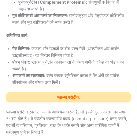
पूरक प्रोटीन (Complement Proteins):
रोगाणुओं के विनाश में
सहायता करते हैं।
मृत कोशिकाओं और मलबे का निष्कासन:
मोनोसाइट्स और मैक्रोफेज कोशिकीय
मलबे और मृत कोशिकाओं को साफ करते हैं।
अतिरिक्त कार्य:
गैस विनिमय:
फेफड़ों और ऊतकों के बीच रक्त गैसों (ऑक्सीजन और कार्बन
डाइऑक्साइड) का निरंतर विनिमय होता है।
पोषण भंडार:
प्लाज्मा प्रोटीन आवश्यकता के समय अमीनो एसिड का भंडार बन
सकते हैं।
अंग कार्य का रखरखाव:
रक्त प्रवाह सुनिश्चित करता है कि अंगों को पर्याप्त
ऑक्सीजन और पोषक तत्व मिलें।
प्लाज्मा प्रोटीन:
प्लाज्मा प्रोटीन रक्त प्लाज्मा के आवश्यक घटक हैं, जो इसके कुल आयतन का लगभग
7-9% होते हैं। ये प्रोटीन परासरणीय दबाव (osmotic pressure) बनाए रखने,
पदार्थों के परिवहन, प्रतिरक्षा, रक्त के थक्के बनाने और अन्य शारीरिक कार्यों में
महत्वपूर्ण भूमिका निभाते हैं।