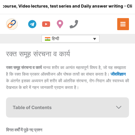
Skip
lectures, test series and Daily answer writing
- Click here
Co
to
content
हिन्दी
रक्त समूह संरचना व कार्य
रक्त समूह संरचना व कार्य
मानव शरीर का अत्यंत महत्वपूर्ण विषय है, जो यह समझाता
है कि रक्त किस प्रकार ऑक्सीजन और पोषक तत्वों का संचार करता है।
जीवविज्ञान
के अंतर्गत इसका अध्ययन हमें शरीर की आंतरिक संरचना, रोग-निदान और स्वास्थ्य की
देखभाल के बारे में गहन जानकारी प्रदान करता है।
Table of Contents
विगत वर्षों में पूछे गए प्रश्न