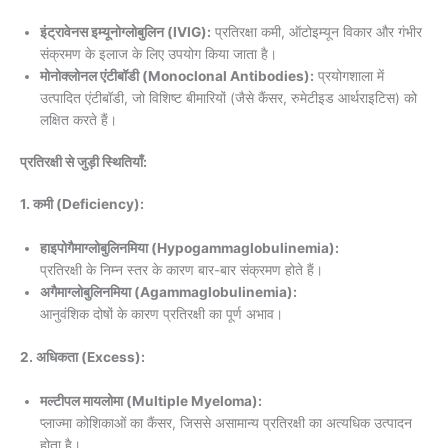
इंट्रावेनस इम्यूनोग्लोबुलिन (IVIG):
प्रतिरक्षा कमी, ऑटोइम्यून विकार और गंभीर
संक्रमण के इलाज के लिए उपयोग किया जाता है।
मोनोक्लोनल एंटीबॉडी (Monoclonal Antibodies):
प्रयोगशाला में
उत्पादित एंटीबॉडी, जो विशिष्ट बीमारियों (जैसे कैंसर, रुमेटीइड आर्थराइटिस) को
लक्षित करते हैं।
प्रतिरक्षी से जुड़ी स्थितियाँ:
1. कमी (Deficiency):
हाइपोगैमाग्लोबुलिनमिया (Hypogammaglobulinemia):
प्रतिरक्षी के निम्न स्तर के कारण बार-बार संक्रमण होते हैं।
अगैमाग्लोबुलिनमिया (Agammaglobulinemia):
आनुवंशिक दोषों के कारण प्रतिरक्षी का पूर्ण अभाव।
2. अधिकता (Excess):
मल्टीपल मायलोमा (Multiple Myeloma):
प्लाज्मा कोशिकाओं का कैंसर, जिससे असामान्य प्रतिरक्षी का अत्यधिक उत्पादन
होता है।