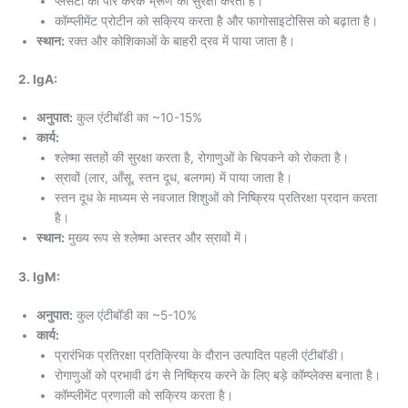
प्लेसेंटा को पार करके भ्रूण की सुरक्षा करता है।
कॉम्प्लीमेंट प्रोटीन को सक्रिय करता है और फागोसाइटोसिस को बढ़ाता है।
स्थान:
रक्त और कोशिकाओं के बाहरी द्रव में पाया जाता है।
2. IgA:
अनुपात:
कुल एंटीबॉडी का ~10-15%
कार्य:
श्लेष्मा सतहों की सुरक्षा करता है, रोगाणुओं के चिपकने को रोकता है।
स्रावों (लार, आँसू, स्तन दूध, बलगम) में पाया जाता है।
स्तन दूध के माध्यम से नवजात शिशुओं को निष्क्रिय प्रतिरक्षा प्रदान करता
है।
स्थान:
मुख्य रूप से श्लेष्मा अस्तर और स्रावों में।
3. IgM:
अनुपात:
कुल एंटीबॉडी का ~5-10%
कार्य:
प्रारंभिक प्रतिरक्षा प्रतिक्रिया के दौरान उत्पादित पहली एंटीबॉडी।
रोगाणुओं को प्रभावी ढंग से निष्क्रिय करने के लिए बड़े कॉम्प्लेक्स बनाता है।
कॉम्प्लीमेंट प्रणाली को सक्रिय करता है।