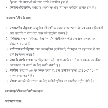
हिस्सा, जो रोगाणुओं को नष्ट करने में शामिल होते हैं।
एंजाइम और हार्मोन:
प्रोटीज अवरोधक और नियामक प्रोटीन शामिल होते हैं।
प्लाज्मा प्रोटीन के कार्य:
परासरणीय संतुलन:
एल्ब्युमिन ऑन्कोटिक दबाव बनाए रखता है, जो रक्त वाहिकाओं
और ऊतकों के बीच द्रव स्तर को संतुलित करता है।
परिवहन:
हार्मोन, लिपिड, विटामिन और बिलीरुबिन जैसे अपशिष्ट उत्पादों को
बांधकर ले जाते हैं।
प्रतिरक्षा प्रतिक्रिया:
गामा ग्लोब्युलिन (प्रतिरक्षी) रोगाणुओं को पहचानते हैं और
उन्हें निष्क्रिय करते हैं।
रक्त के थक्के बनाना:
फाइब्रिनोजन और अन्य थक्के बनाने वाले कारक अत्यधिक
रक्तस्राव को रोकने के लिए थक्के बनाते हैं।
बफरिंग:
रक्त के pH को स्थिर रखते हैं, इसे शारीरिक सीमा (7.35–7.45) के
भीतर बनाए रखते हैं।
पोषण:
ऊतकों की मरम्मत के लिए अमीनो एसिड का आरक्षित स्रोत होते हैं।
प्लाज्मा प्रोटीन का नैदानिक महत्व:
असामान्य स्तर: