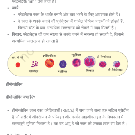
प्लेटलेट्स/mm³ तक होती है।
कार्य:
प्लेटलेट्स रक्त के थक्के बनाने और घाव भरने के लिए आवश्यक होते हैं।
वे रक्त के थक्के बनाने की प्रक्रिया में शामिल विभिन्न पदार्थों को छोड़ते हैं,
जिससे चोट के बाद अत्यधिक रक्तस्राव को रोकने में मदद मिलती है।
विकार:
प्लेटलेट्स की कम संख्या से थक्के बनने में समस्या हो सकती है, जिससे
अत्यधिक रक्तस्राव हो सकता है।
हीमोग्लोबिन
हीमोग्लोबिन क्या है?:
हीमोग्लोबिन लाल रक्त कोशिकाओं (RBCs) में पाया जाने वाला एक जटिल प्रोटीन
है जो शरीर में ऑक्सीजन के परिवहन और कार्बन डाइऑक्साइड के निष्कासन में
महत्वपूर्ण भूमिका निभाता है। यह वह अणु है जो रक्त को उसका लाल रंग देता है।