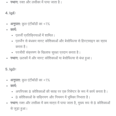
स्थान:
रक्त और लसीका में पाया जाता है।
4. IgE:
अनुपात:
कुल एंटीबॉडी का <1%
कार्य:
एलर्जी प्रतिक्रियाओं में शामिल।
एलर्जेन से बंधकर मास्ट कोशिकाओं और बेसोफिल्स से हिस्टामाइन का स्राव
करता है।
परजीवी संक्रमण के खिलाफ सुरक्षा प्रदान करता है।
स्थान:
ऊतकों में और मास्ट कोशिकाओं या बेसोफिल्स से बंधा हुआ।
5. IgD:
अनुपात:
कुल एंटीबॉडी का <1%
कार्य:
अपरिपक्व B कोशिकाओं की सतह पर एक रिसेप्टर के रूप में कार्य करता है।
B कोशिकाओं के सक्रियण और नियमन में भूमिका निभाता है।
स्थान:
रक्त और लसीका में कम मात्रा में पाया जाता है, मुख्य रूप से B कोशिकाओं
से जुड़ा हुआ।