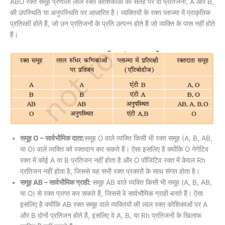
ABO रक्त समूह प्रणाली लाल रक्त कोशिकाओं की सतह पर दो प्रतिजनों, A और B,
की उपस्थिति या अनुपस्थिति पर आधारित है। व्यक्तियों के रक्त प्लाज्मा में प्राकृतिक
प्रतिरक्षी होते हैं, जो उन प्रतिजनों के प्रति उत्पन्न होते हैं जो व्यक्ति के पास नहीं होते
हैं।
समूह O – सार्वभौमिक दाता:
समूह O वाले व्यक्ति किसी भी रक्त समूह (A, B, AB,
या O) वाले व्यक्ति को रक्तदान कर सकते हैं। ऐसा इसलिए है क्योंकि O नेगेटिव
रक्त में कोई A या B प्रतिजन नहीं होता है और O पॉजिटिव रक्त में केवल Rh
प्रतिजन नहीं होता है, जिससे यह सभी रक्त प्रकारों के साथ संगत होता है।
समूह AB – सार्वभौमिक ग्राही:
समूह AB वाले व्यक्ति किसी भी समूह (A, B, AB,
या O) से रक्त प्राप्त कर सकते हैं, जिससे वे सार्वभौमिक ग्राही बनते हैं। ऐसा
इसलिए है क्योंकि AB रक्त समूह वाले व्यक्तियों की लाल रक्त कोशिकाओं पर A
और B दोनों प्रतिजन होते हैं, इसलिए वे A, B, या Rh प्रतिजनों के खिलाफ