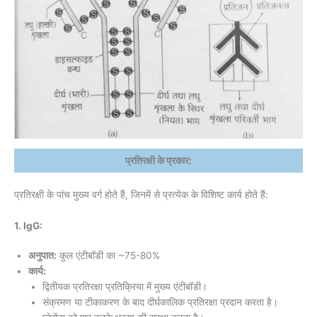
प्रतिरक्षी के प्रकार:
प्रतिरक्षी के पांच मुख्य वर्ग होते हैं, जिनमें से प्रत्येक के विशिष्ट कार्य होते हैं:
1. IgG:
अनुपात:
कुल एंटीबॉडी का ~75-80%
कार्य:
द्वितीयक प्रतिरक्षा प्रतिक्रिया में मुख्य एंटीबॉडी।
संक्रमण या टीकाकरण के बाद दीर्घकालिक प्रतिरक्षा प्रदान करता है।