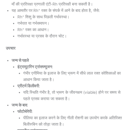
माँ की प्रतिरक्षा प्रणाली एंटी-Rh प्रतिरक्षी बना सकती है।
यह आमतौर पर
Rh⁺ रक्त के संपर्क में आने के बाद होता है, जैसे:
Rh⁺ शिशु के साथ पिछली गर्भावस्था।
गर्भपात या गर्भसमापन।
Rh⁺ रक्त का आधान।
गर्भावस्था या प्रसव के दौरान चोट।
उपचार
जन्म से पहले
इंट्रायूटरिन ट्रांसफ्यूजन
:
गंभीर एनीमिया के इलाज के लिए भ्रूण में सीधे लाल रक्त कोशिकाओं का
आधान किया जाता है।
प्रीटर्म डिलीवरी
:
यदि स्थिति गंभीर है, तो भ्रूण के जीवनक्षम (viable) होने पर समय से
पहले प्रसव कराया जा सकता है।
जन्म के बाद
फोटोथेरेपी
:
पीलिया का इलाज करने के लिए नीली रोशनी का उपयोग करके अतिरिक्त
बिलीरुबिन को तोड़ा जाता है।