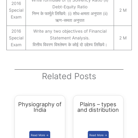
Write formulae of (i) Solvency Ratio (ii)
2016
Debt-Equity Ratio
Special
2 M
निम्न के फार्मूले लिखिये: (i) शोध-क्षमता अनुपात (ii)
Exam
ऋण-समता अनुपात
2016
Write any two objectives of Financial
Special
Statement Analysis.
2 M
Exam
वित्तीय विवरण विश्लेषण के कोई दो उद्देश्य लिखिये।
Related Posts
Physiography of
Plains – types
India
and distribution