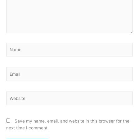
Name
Email
Website
Save my name, email, and website in this browser for the
next time I comment.