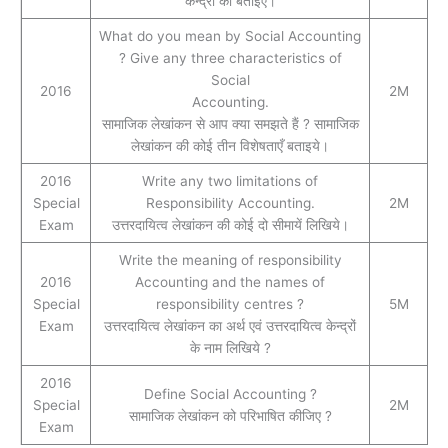
केन्द्रों को बताइए।
What do you mean by Social Accounting
? Give any three characteristics of
Social
2016
2M
Accounting.
सामाजिक लेखांकन से आप क्या समझते हैं ? सामाजिक
लेखांकन की कोई तीन विशेषताएँ बताइये।
2016
Write any two limitations of
Special
Responsibility Accounting.
2M
Exam
उत्तरदायित्व लेखांकन की कोई दो सीमायें लिखिये।
Write the meaning of responsibility
2016
Accounting and the names of
Special
responsibility centres ?
5M
Exam
उत्तरदायित्व लेखांकन का अर्थ एवं उत्तरदायित्व केन्द्रों
के नाम लिखिये ?
2016
Define Social Accounting ?
Special
2M
सामाजिक लेखांकन को परिभाषित कीजिए ?
Exam