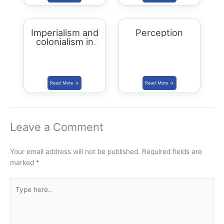
Imperialism and
Perception
colonialism in
Asia and Africa
Leave a Comment
Your email address will not be published.
Required fields are
marked
*
Type
here..