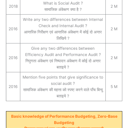
What is Social Audit ?
2018
2 M
सामाजिक अंकेक्षण क्‍या है ?
Write any two differences between Internal
Check and Internal Audit ?
2016
2 M
आन्तरिक निरीक्षण एवं आन्तरिक अंकेक्षण में कोई दो अन्तर
लिखिये ?
Give any two differences between
Efficiency Audit and Performance Audit ?
2016
2 M
निपुणता अंकेक्षण एवं निष्पादन अंकेक्षण में कोई दो अन्तर
बताइये ?
Mention five points that give significance to
social audit ?
2016
5 M
सामाजिक अंकेक्षण की महत्ता को स्पष्ट करने वाले पाँच बिन्दु
बताइये ?
Basic knowledge of Performance Budgeting, Zero-Base
Budgeting