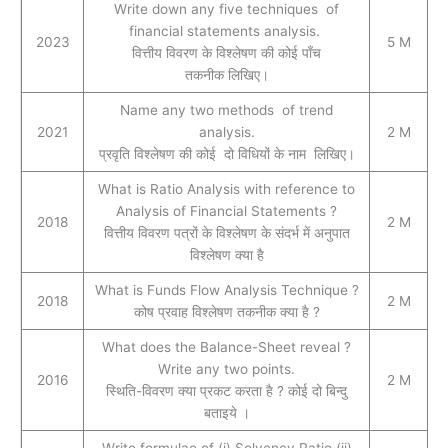
Write down any five techniques of
financial statements analysis.
2023
5 M
वित्तीय विवरण के विश्लेषण की कोई पाँच
तकनीक लिखिए।
Name any two methods of trend
2021
analysis.
2 M
प्रवृति विश्लेषण की कोई दो विधियों के नाम लिखिए।
What is Ratio Analysis with reference to
Analysis of Financial Statements ?
2018
2 M
वित्तीय विवरण पत्रों के विश्लेषण के संदर्भ में अनुपात
विश्लेषण क्‍या है
What is Funds Flow Analysis Technique ?
2018
2 M
कोष प्रवाह विश्लेषण तकनीक क्या है ?
What does the Balance-Sheet reveal ?
Write any two points.
2016
2 M
स्थिति-विवरण क्या प्रकट करता है ? कोई दो बिन्दु
बताइये ।