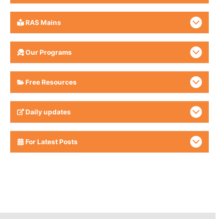
RAS Mains
Our Programs
Free Resources
Daily updates
For Latest Posts