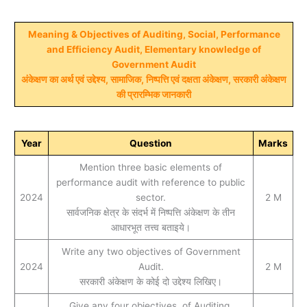
Meaning & Objectives of Auditing, Social, Performance
and Efficiency Audit, Elementary knowledge of
Government Audit
अंकेक्षण का अर्थ एवं उद्देश्य, सामाजिक, निष्पत्ति एवं दक्षता अंकेक्षण, सरकारी अंकेक्षण
की प्रारम्भिक जानकारी
Year
Question
Marks
Mention three basic elements of
performance audit with reference to public
2024
sector.
2 M
सार्वजनिक क्षेत्र के संदर्भ में निष्पत्ति अंकेक्षण के तीन
आधारभूत तत्त्व बताइये।
Write any two objectives of Government
2024
Audit.
2 M
सरकारी अंकेक्षण के कोई दो उद्देश्य लिखिए।
Give any four objectives of Auditing.