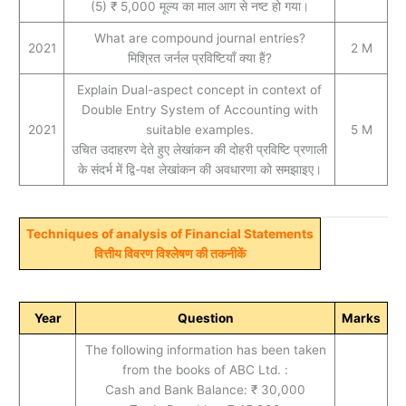
(5) ₹ 5,000 मूल्य का माल आग से नष्ट हो गया।
What are compound journal entries?
2021
2 M
मिश्रित जर्नल प्रविष्टियाँ क्‍या हैं?
Explain Dual-aspect concept in context of
Double Entry System of Accounting with
2021
suitable examples.
5 M
उचित उदाहरण देते हुए लेखांकन की दोहरी प्रविष्टि प्रणाली
के संदर्भ में द्वि-पक्ष लेखांकन की अवधारणा को समझाइए।
Techniques of analysis of Financial Statements
वित्तीय विवरण विश्लेषण की तकनीकें
Year
Question
Marks
The following information has been taken
from the books of ABC Ltd. :
Cash and Bank Balance: ₹ 30,000