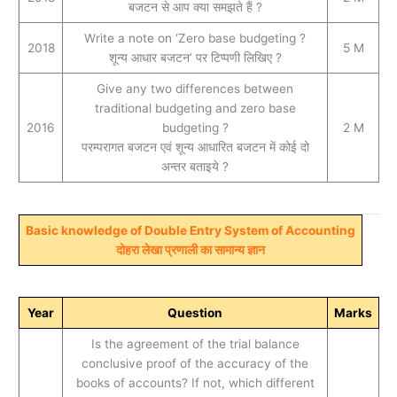
बजटन से आप क्‍या समझते हैं ?
Write a note on ‘Zero base budgeting ?
2018
5 M
शून्य आधार बजटन’ पर टिप्पणी लिखिए ?
Give any two differences between
traditional budgeting and zero base
2016
budgeting ?
2 M
परम्परागत बजटन एवं शून्य आधारित बजटन में कोई दो
अन्तर बताइये ?
Basic knowledge of Double Entry System of Accounting
दोहरा लेखा प्रणाली का सामान्य ज्ञान
Year
Question
Marks
Is the agreement of the trial balance
conclusive proof of the accuracy of the
books of accounts? If not, which different