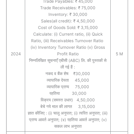
Trade Payables: ₹ 45,000
Trade Receivables: ₹ 75,000
Inventory: ₹ 30,000
Sales(all credit): ₹ 4,50,000
Cost of Goods Sold: ₹ 3,15,000
Calculate: (i) Current ratio, (ii) Quick
Ratio, (iii) Receivables Turnover Ratio
(iv) Inventory Turnover Ratio (v) Gross
2024
Profit Ratio
5 M
निम्नलिखित सूचनाएँ एबीसी (ABC) लि. की पुस्तकों से
ली गई हैं :
नकद व बैंक शेष ₹30,000
व्यापारिक देयता 45,000
व्यापारिक प्राप्य 75,000
रहतिया 30,000
विक्रय (समस्त उधार) 4,50,000
बेचे गये माल की लागत 3,15,000
ज्ञात कीजिए : (i) चालू अनुपात; (i) त्वरित अनुपात; (iii)
प्राप्य आवर्त अनुपात; (४) रहतिया आवर्त अनुपात; (v)
सकल लाभ अनुपात