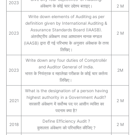
2023
अंकेक्षण के कोई चार उद्देश्य बताइए।
2 M
Write down elements of Auditing as per
definition given by International Auditing &
Assurance Standards Board (IAASB).
2023
2 M
अंतर्राष्ट्रीय अंकेक्षण तथा आश्वासन मानक मण्डल
(IAASB) द्वारा दी गई परिभाषा के अनुसार अंकेक्षक के तत्त्व
लिखिए।
Write down any four duties of Comptrollér
and Auditor General of India.
2023
2M
भारत के नियंत्रक व महालेखा परीक्षक के कोई चार कर्तव्य
लिखिए।
What is the designation of a person having
highest authority in a Government Audit?
2021
2 M
सरकारी अंकेक्षण में सर्वोच्च पद पर आसीन व्यक्ति का
पदनाम क्‍या है?
Define Efficiency Audit ?
2018
2 M
कुशलता अंकेक्षण को परिभाषित कीजिए ?