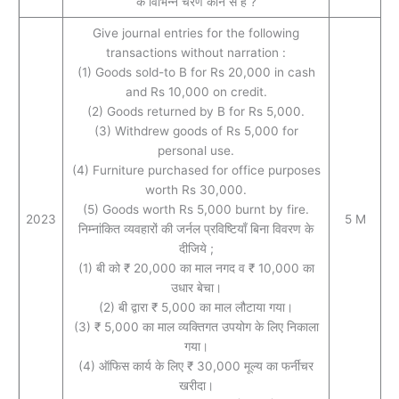
के विभिन्‍न चरण कौन से हैं ?
Give journal entries for the following
transactions without narration :
(1) Goods sold-to B for Rs 20,000 in cash
and Rs 10,000 on credit.
(2) Goods returned by B for Rs 5,000.
(3) Withdrew goods of Rs 5,000 for
personal use.
(4) Furniture purchased for office purposes
worth Rs 30,000.
(5) Goods worth Rs 5,000 burnt by fire.
2023
5 M
निम्नांकित व्यवहारों की जर्नल प्रविष्टियाँ बिना विवरण के
दीजिये ;
(1) बी को ₹ 20,000 का माल नगद व ₹ 10,000 का
उधार बेचा।
(2) बी द्वारा ₹ 5,000 का माल लौटाया गया।
(3) ₹ 5,000 का माल व्यक्तिगत उपयोग के लिए निकाला
गया।
(4) ऑफिस कार्य के लिए ₹ 30,000 मूल्य का फर्नीचर
खरीदा।