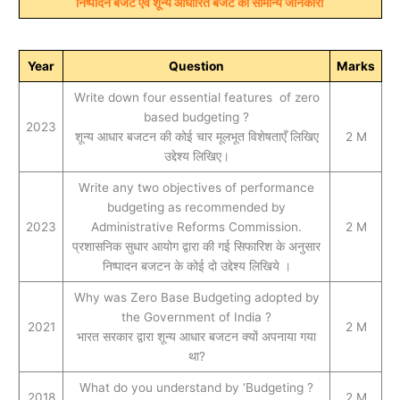
निष्पादन बजट एवं शून्य आधारित बजट की सामान्य जानकारी
Year
Question
Marks
Write down four essential features of zero
based budgeting ?
2023
शून्य आधार बजटन की कोई चार मूलभूत विशेषताएँ लिखिए
2 M
उद्देश्य लिखिए।
Write any two objectives of performance
budgeting as recommended by
2023
Administrative Reforms Commission.
2 M
प्रशासनिक सुधार आयोग द्वारा की गई सिफारिश के अनुसार
निष्पादन बजटन के कोई दो उद्देश्य लिखिये ।
Why was Zero Base Budgeting adopted by
the Government of India ?
2021
2 M
भारत सरकार द्वारा शून्य आधार बजटन क्यों अपनाया गया
था?
What do you understand by ‘Budgeting ?
2018
2 M