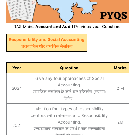
RAS Mains
Account and Audit
Previous year Questions
Responsibility and Social Accounting
उत्तरदायित्व और सामाजिक लेखांकन
Year
Question
Marks
Give any four approaches of Social
Accounting.
2024
2 M
सामाजिक लेखांकन के कोई चार दृष्टिकोण (उपागम)
दीजिए।
Mention four types of responsibility
centres with reference to Responsibility
Accounting.
2M
2021
उत्तरदायित्व लेखांकन के संदर्भ में चार उत्तरदायित्व