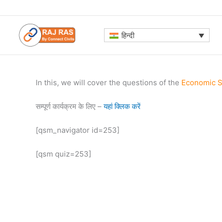
Skip
to
content
हिन्दी
In this, we will cover the questions of the
Economic S
सम्पूर्ण कार्यक्रम के लिए –
यहां क्लिक करें
[qsm_navigator id=253]
[qsm quiz=253]