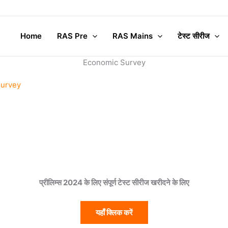
Home
RAS Pre
RAS Mains
टेस्ट सीरीज
Economic Survey
urvey
प्रीलिम्स 2024 के लिए संपूर्ण टेस्ट सीरीज खरीदने के लिए
यहाँ क्लिक करें