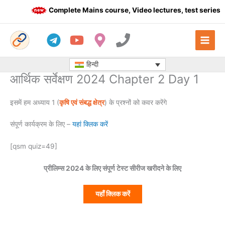
Skip
Complete Mains course, Video lectures, test series a
to
content
हिन्दी
आर्थिक सर्वेक्षण 2024 Chapter 2 Day 1
इसमें हम अध्याय 1 (
कृषि एवं संबद्ध क्षेत्र
) के प्रश्नों को कवर करेंगे
संपूर्ण कार्यक्रम के लिए –
यहां क्लिक करें
[qsm quiz=49]
प्रीलिम्स 2024 के लिए संपूर्ण टेस्ट सीरीज खरीदने के लिए
यहाँ क्लिक करें