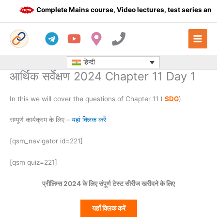
Skip
Complete Mains course, Video lectures, test series and 
to
content
हिन्दी
आर्थिक सर्वेक्षण 2024 Chapter 11 Day 1
In this we will cover the questions of Chapter 11 (
SDG
)
सम्पूर्ण कार्यक्रम के लिए –
यहां क्लिक करें
[qsm_navigator id=221]
[qsm quiz=221]
प्रीलिम्स 2024 के लिए संपूर्ण टेस्ट सीरीज खरीदने के लिए
यहाँ क्लिक करें