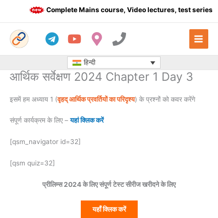
Skip
Complete Mains course, Video lectures, test series a
to
content
हिन्दी
आर्थिक सर्वेक्षण 2024 Chapter 1 Day 3
इसमें हम अध्याय 1 (
वृहद् आर्थिक प्रवर्तियों का परिदृश्य
) के प्रश्नों को कवर करेंगे
संपूर्ण कार्यक्रम के लिए –
यहां क्लिक करें
[qsm_navigator id=32]
[qsm quiz=32]
प्रीलिम्स 2024 के लिए संपूर्ण टेस्ट सीरीज खरीदने के लिए
यहाँ क्लिक करें