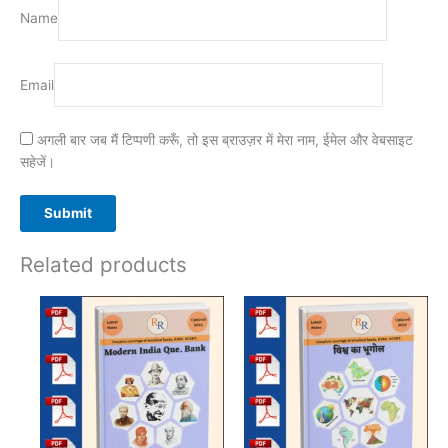
Name
Email
अगली बार जब मैं टिप्पणी करूँ, तो इस ब्राउज़र में मेरा नाम, ईमेल और वेबसाइट
सहेजें।
Related products