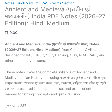
Notes (Hindi Medium)
,
RAS Prelims Section
Ancient and Medieval(प्राचीन एवं
मध्यकालीन) India PDF Notes (2026–27
Edition): Hindi Medium
₹
110.00
Ancient and Medieval India (प्राचीन एवं मध्यकालीन भारत) Notes
(2026–27 Edition, Hindi Medium)
from Connect Civils are
designed for RAS, UPSC, SSC, Banking, CDS, NDA, CAPF, and
other competitive exams.
These notes cover the complete syllabus of Ancient and
Medieval Indian History, including भारत के सांस्कृतिक आधार, वैदिक युग,
प्रमुख राजवंश, सल्तनत एवं मुगल काल, कला, स्थापत्य, साहित्य तथा भक्ति एवं सूफी
आंदोलन, presented in a clear, concise, and exam-oriented
manner for strong concepts and quick revision.
पृष्ठ संख्या : 237