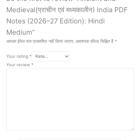
Medieval(प्राचीन एवं मध्यकालीन) India PDF
Notes (2026–27 Edition): Hindi
Medium”
आपका ईमेल पता प्रकाशित नहीं किया जाएगा.
आवश्यक फ़ील्ड चिह्नित हैं
*
Your rating
*
Your review
*