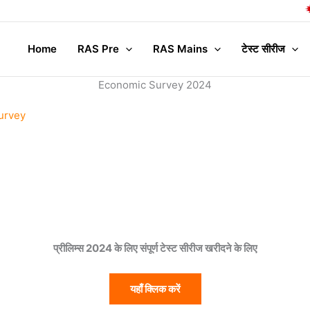
Home
RAS Pre
RAS Mains
टेस्ट सीरीज
Economic Survey 2024
urvey
प्रीलिम्स 2024 के लिए संपूर्ण टेस्ट सीरीज खरीदने के लिए
यहाँ क्लिक करें