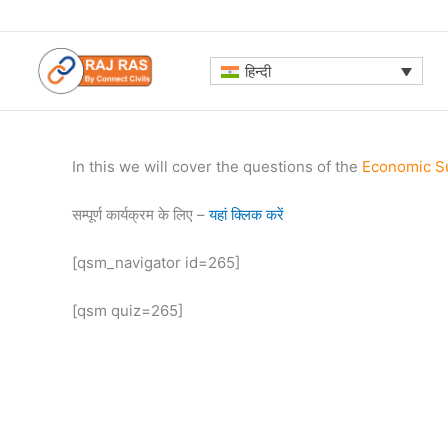
Skip
to
content
हिन्दी
In this we will cover the questions of the
Economic S
सम्पूर्ण कार्यक्रम के लिए –
यहां क्लिक करें
[qsm_navigator id=265]
[qsm quiz=265]