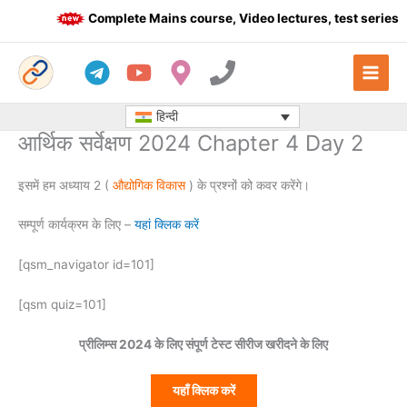
Skip
Complete Mains course, Video lectures, test series a
to
content
हिन्दी
आर्थिक सर्वेक्षण 2024 Chapter 4 Day 2
इसमें हम अध्याय 2 (
औद्योगिक विकास
) के प्रश्नों को कवर करेंगे।
सम्पूर्ण कार्यक्रम के लिए –
यहां क्लिक करें
[qsm_navigator id=101]
[qsm quiz=101]
प्रीलिम्स 2024 के लिए संपूर्ण टेस्ट सीरीज खरीदने के लिए
यहाँ क्लिक करें