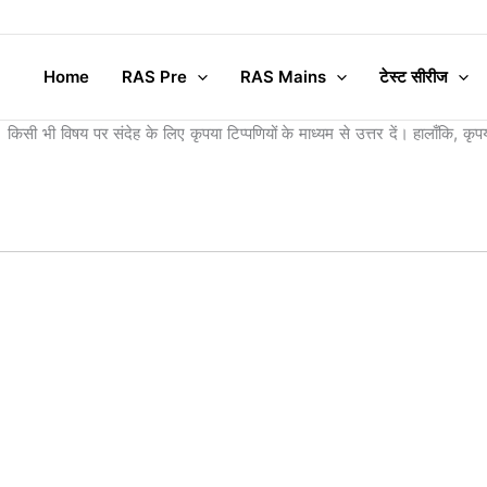
Home
RAS Pre
RAS Mains
टेस्ट सीरीज
िसी भी विषय पर संदेह के लिए कृपया टिप्पणियों के माध्यम से उत्तर दें। हालाँकि, कृ