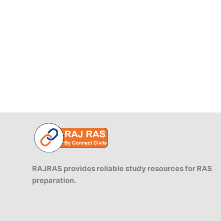
RAJRAS provides reliable study resources for RAS
preparation.