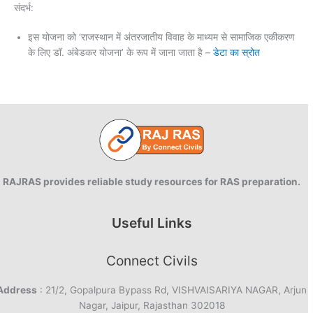
संदर्भ:
इस योजना को ‘राजस्थान में अंतरजातीय विवाह के माध्यम से सामाजिक एकीकरण
के लिए डॉ. अंबेडकर योजना’ के रूप में जाना जाता है –
डेटा का स्रोत
RAJRAS provides reliable study resources for RAS preparation.
Useful Links
Connect Civils
Address
: 21/2, Gopalpura Bypass Rd, VISHVAISARIYA NAGAR, Arjun
Nagar, Jaipur, Rajasthan 302018