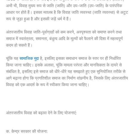
अभी भी, विवाह मुख्य रूप से जाति (जाति) और उप-जाति (उप-जाति) के पारंपरिक
आधार पर होते हैं। इसका मतलब है कि विवाह जाति व्यवस्था (जाति व्यवस्था) से अटूट
रूप से जुड़ा हुआ है और इसकी जड़ें धर्म में हैं।
अंतरजातीय विवाह जाति-पूर्वाग्रहों को कम करने, अस्पृश्यता को समाप्त करने तथा
समाज में स्वतंत्रता, समानता, बंधुत्व आदि के मूल्यों को फैलाने की दिशा में महत्वपूर्ण
कदम हो सकते हैं।
चूंकि यह
सामाजिक मुद्दा
है, इसलिए इसका समाधान समाज के स्तर पर ही निर्धारित
किया जाना चाहिए। इसके अलावा, चूंकि मामला परंपरा और मानसिकता के दायरे से
संबंधित है, इसलिए इसे समाज को धीरे-धीरे यह समझाते हुए एक सुनियोजित तरीके से
आगे बढ़ाना होगा कि प्रगतिशील समाज का निर्माण वांछनीय है, जिसके लिए अंतरजातीय
विवाह को एक आदर्श के रूप में स्वीकार किया जाना चाहिए।
अंतरजातीय विवाह को बढ़ावा देने के लिए योजनाएं:
क. केन्द्र सरकार की योजना: