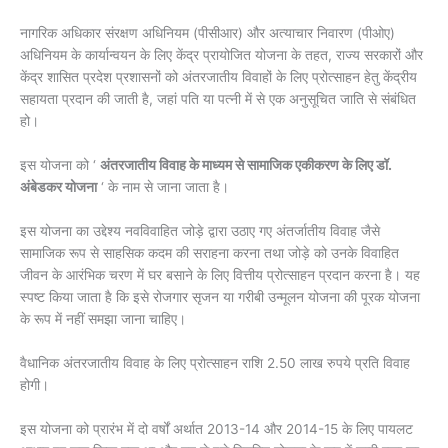
नागरिक अधिकार संरक्षण अधिनियम (पीसीआर) और अत्याचार निवारण (पीओए)
अधिनियम के कार्यान्वयन के लिए केंद्र प्रायोजित योजना के तहत, राज्य सरकारों और
केंद्र शासित प्रदेश प्रशासनों को अंतरजातीय विवाहों के लिए प्रोत्साहन हेतु केंद्रीय
सहायता प्रदान की जाती है, जहां पति या पत्नी में से एक अनुसूचित जाति से संबंधित
हो।
इस योजना को ‘
अंतरजातीय विवाह के माध्यम से सामाजिक एकीकरण के लिए डॉ.
अंबेडकर योजना
‘ के नाम से जाना जाता है।
इस योजना का उद्देश्य नवविवाहित जोड़े द्वारा उठाए गए अंतर्जातीय विवाह जैसे
सामाजिक रूप से साहसिक कदम की सराहना करना तथा जोड़े को उनके विवाहित
जीवन के आरंभिक चरण में घर बसाने के लिए वित्तीय प्रोत्साहन प्रदान करना है। यह
स्पष्ट किया जाता है कि इसे रोजगार सृजन या गरीबी उन्मूलन योजना की पूरक योजना
के रूप में नहीं समझा जाना चाहिए।
वैधानिक अंतरजातीय विवाह के लिए प्रोत्साहन राशि 2.50 लाख रुपये प्रति विवाह
होगी।
इस योजना को प्रारंभ में दो वर्षों अर्थात 2013-14 और 2014-15 के लिए पायलट