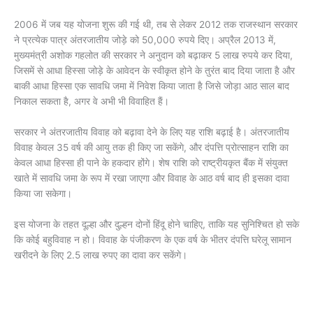
2006 में जब यह योजना शुरू की गई थी, तब से लेकर 2012 तक राजस्थान सरकार
ने प्रत्येक पात्र अंतरजातीय जोड़े को 50,000 रुपये दिए। अप्रैल 2013 में,
मुख्यमंत्री अशोक गहलोत की सरकार ने अनुदान को बढ़ाकर 5 लाख रुपये कर दिया,
जिसमें से आधा हिस्सा जोड़े के आवेदन के स्वीकृत होने के तुरंत बाद दिया जाता है और
बाकी आधा हिस्सा एक सावधि जमा में निवेश किया जाता है जिसे जोड़ा आठ साल बाद
निकाल सकता है, अगर वे अभी भी विवाहित हैं।
सरकार ने अंतरजातीय विवाह को बढ़ावा देने के लिए यह राशि बढ़ाई है। अंतरजातीय
विवाह केवल 35 वर्ष की आयु तक ही किए जा सकेंगे, और दंपत्ति प्रोत्साहन राशि का
केवल आधा हिस्सा ही पाने के हकदार होंगे। शेष राशि को राष्ट्रीयकृत बैंक में संयुक्त
खाते में सावधि जमा के रूप में रखा जाएगा और विवाह के आठ वर्ष बाद ही इसका दावा
किया जा सकेगा।
इस योजना के तहत दूल्हा और दुल्हन दोनों हिंदू होने चाहिए, ताकि यह सुनिश्चित हो सके
कि कोई बहुविवाह न हो। विवाह के पंजीकरण के एक वर्ष के भीतर दंपत्ति घरेलू सामान
खरीदने के लिए 2.5 लाख रुपए का दावा कर सकेंगे।